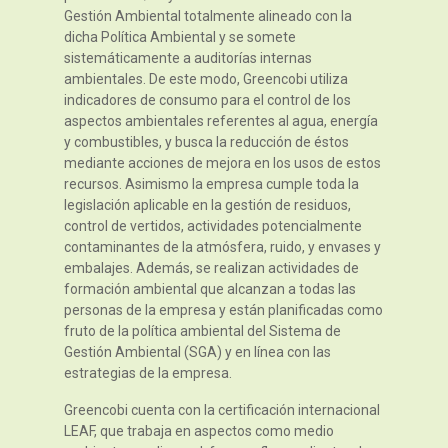
Gestión Ambiental totalmente alineado con la
dicha Política Ambiental y se somete
sistemáticamente a auditorías internas
ambientales. De este modo, Greencobi utiliza
indicadores de consumo para el control de los
aspectos ambientales referentes al agua, energía
y combustibles, y busca la reducción de éstos
mediante acciones de mejora en los usos de estos
recursos. Asimismo la empresa cumple toda la
legislación aplicable en la gestión de residuos,
control de vertidos, actividades potencialmente
contaminantes de la atmósfera, ruido, y envases y
embalajes. Además, se realizan actividades de
formación ambiental que alcanzan a todas las
personas de la empresa y están planificadas como
fruto de la política ambiental del Sistema de
Gestión Ambiental (SGA) y en línea con las
estrategias de la empresa.
Greencobi cuenta con la certificación internacional
LEAF, que trabaja en aspectos como medio