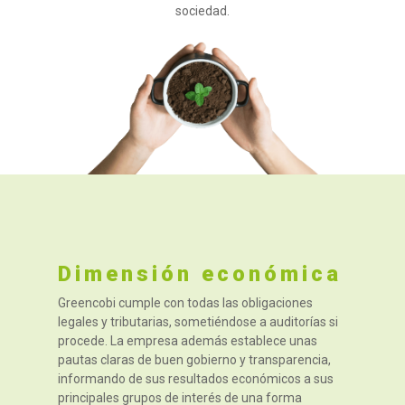
sociedad.
Dimensión económica
Greencobi cumple con todas las obligaciones
legales y tributarias, sometiéndose a auditorías si
procede. La empresa además establece unas
pautas claras de buen gobierno y transparencia,
informando de sus resultados económicos a sus
principales grupos de interés de una forma