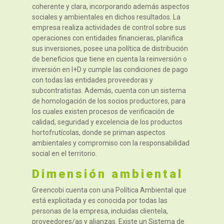
coherente y clara, incorporando además aspectos
sociales y ambientales en dichos resultados. La
empresa realiza actividades de control sobre sus
operaciones con entidades financieras, planifica
sus inversiones, posee una política de distribución
de beneficios que tiene en cuenta la reinversión o
inversión en I+D y cumple las condiciones de pago
con todas las entidades proveedoras y
subcontratistas. Además, cuenta con un sistema
de homologación de los socios productores, para
los cuales existen procesos de verificación de
calidad, seguridad y excelencia de los productos
hortofrutícolas, donde se priman aspectos
ambientales y compromiso con la responsabilidad
social en el territorio.
Dimensión ambiental
Greencobi cuenta con una Política Ambiental que
está explicitada y es conocida por todas las
personas de la empresa, incluidas clientela,
proveedores/as y alianzas. Existe un Sistema de