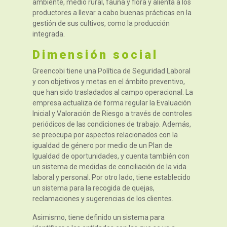
ambiente, medio rural, fauna y flora y alienta a los
productores a llevar a cabo buenas prácticas en la
gestión de sus cultivos, como la producción
integrada.
Dimensión social
Greencobi tiene una Política de Seguridad Laboral
y con objetivos y metas en el ámbito preventivo,
que han sido trasladados al campo operacional. La
empresa actualiza de forma regular la Evaluación
Inicial y Valoración de Riesgo a través de controles
periódicos de las condiciones de trabajo. Además,
se preocupa por aspectos relacionados con la
igualdad de género por medio de un Plan de
Igualdad de oportunidades, y cuenta también con
un sistema de medidas de conciliación de la vida
laboral y personal. Por otro lado, tiene establecido
un sistema para la recogida de quejas,
reclamaciones y sugerencias de los clientes.
Asimismo, tiene definido un sistema para