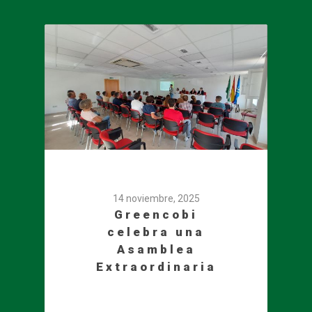
14 noviembre, 2025
Greencobi
celebra una
Asamblea
Extraordinaria