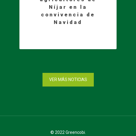
Níjar en la
convivencia de
Navidad
VER MÁS NOTICIAS
© 2022 Greencobi.