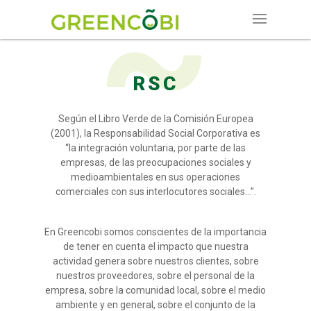
RSC
Según el Libro Verde de la Comisión Europea
(2001), la Responsabilidad Social Corporativa es
“la integración voluntaria, por parte de las
empresas, de las preocupaciones sociales y
medioambientales en sus operaciones
comerciales con sus interlocutores sociales…”.
En Greencobi somos conscientes de la importancia
de tener en cuenta el impacto que nuestra
actividad genera sobre nuestros clientes, sobre
nuestros proveedores, sobre el personal de la
empresa, sobre la comunidad local, sobre el medio
ambiente y en general, sobre el conjunto de la