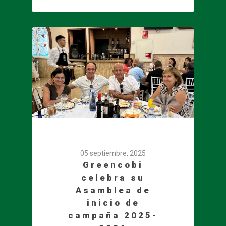
05 septiembre, 2025
Greencobi
celebra su
Asamblea de
inicio de
campaña 2025-